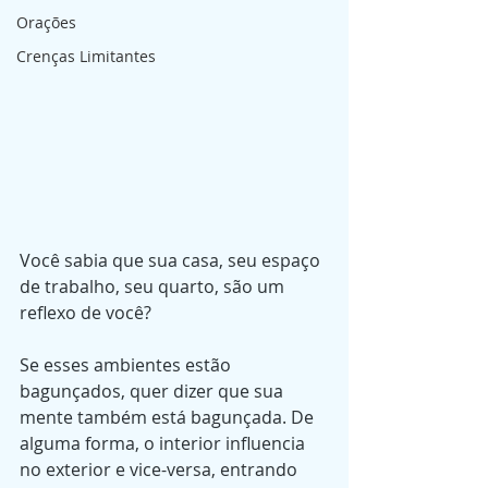
Orações
Crenças Limitantes
Você sabia que sua casa, seu espaço 
de trabalho, seu quarto, são um 
reflexo de você?
Se esses ambientes estão 
bagunçados, quer dizer que sua 
mente também está bagunçada. De 
alguma forma, o interior influencia 
no exterior e vice-versa, entrando 