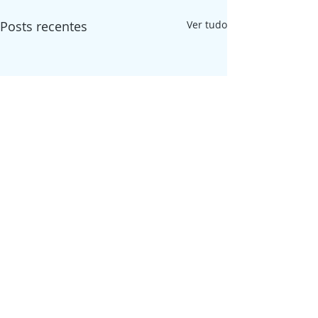
Posts recentes
Ver tudo
Comentários