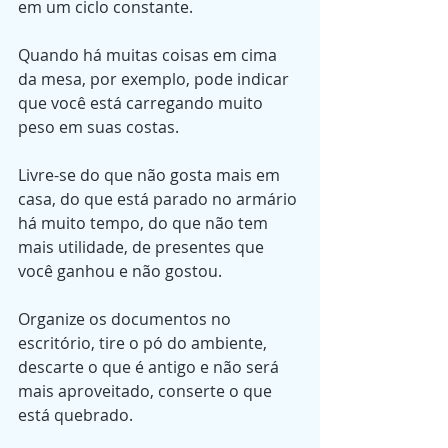
em um ciclo constante.
Quando há muitas coisas em cima 
da mesa, por exemplo, pode indicar 
que você está carregando muito 
peso em suas costas.
Livre-se do que não gosta mais em 
casa, do que está parado no armário 
há muito tempo, do que não tem 
mais utilidade, de presentes que 
você ganhou e não gostou.
Organize os documentos no 
escritório, tire o pó do ambiente, 
descarte o que é antigo e não será 
mais aproveitado, conserte o que 
está quebrado.