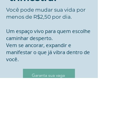
Você pode mudar sua vida por
menos de R$2,50 por dia.
Um espaço vivo para quem escolhe
caminhar desperto.
Vem se ancorar, expandir e
manifestar o que já vibra dentro de
você.
Garanta sua vaga