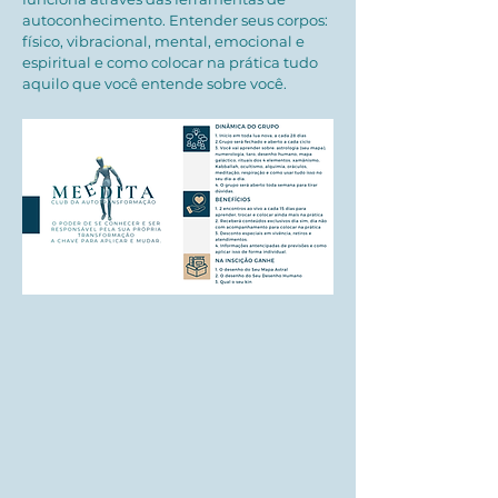
autoconhecimento. Entender seus corpos:
físico, vibracional, mental, emocional e
espiritual
e como colocar na prática tudo
aquilo que você entende sobre você.