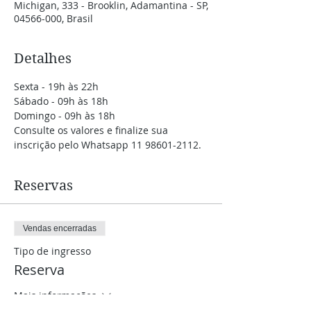
Michigan, 333 - Brooklin, Adamantina - SP,
04566-000, Brasil
Detalhes
Sexta - 19h às 22h
Sábado - 09h às 18h
Domingo - 09h às 18h
Consulte os valores e finalize sua 
inscrição pelo Whatsapp 11 98601-2112.
Reservas
Vendas encerradas
Tipo de ingresso
Reserva
Mais informações