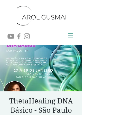
ThetaHealing DNA
Básico - São Paulo