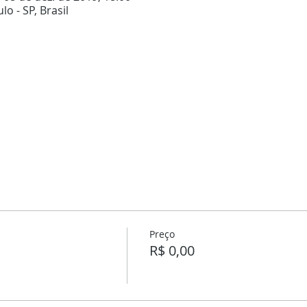
lo - SP, Brasil
Preço
R$ 0,00