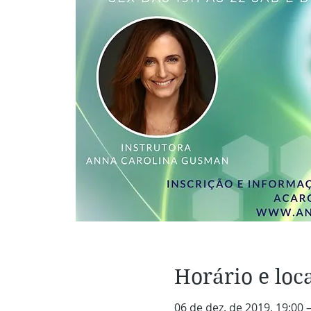
Horário e loc
06 de dez. de 2019, 19:00 