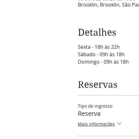
Brooklin, Brooklin, São Pau
Detalhes
Sexta - 18h às 22h
Sábado - 09h às 18h
Domingo - 09h às 18h
Reservas
Tipo de ingresso
Reserva
Mais informações