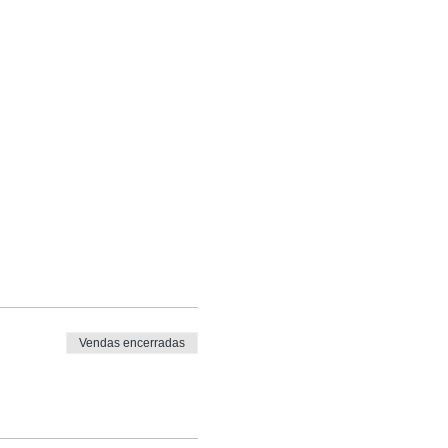
Vendas encerradas