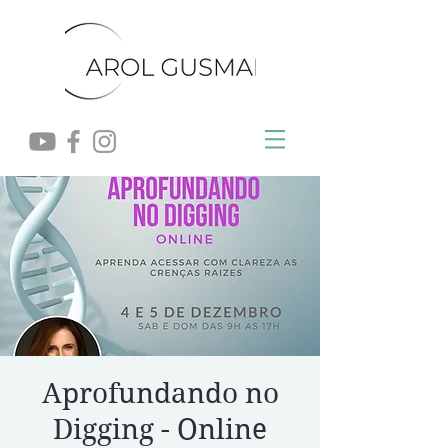
Aprofundando no
Digging - Online