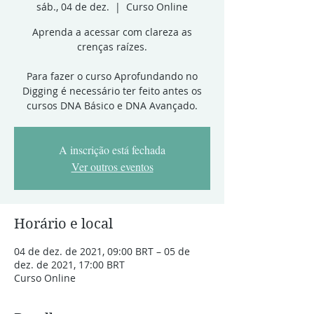
sáb., 04 de dez.
  |  
Curso Online
Aprenda a acessar com clareza as
crenças raízes.
Para fazer o curso Aprofundando no
Digging é necessário ter feito antes os
cursos DNA Básico e DNA Avançado.
A inscrição está fechada
Ver outros eventos
Horário e local
04 de dez. de 2021, 09:00 BRT – 05 de
dez. de 2021, 17:00 BRT
Curso Online