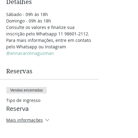
Detalhes
Sábado - 09h às 18h
Domingo - 09h às 18h
Consulte os valores e finalize sua 
inscrição pelo Whatsapp 11 98601-2112.
Para mais informações, entre em contato 
pelo Whatsapp ou Instagram 
@annacarolinagusman
Reservas
Vendas encerradas
Tipo de ingresso
Reserva
Mais informações
Preço